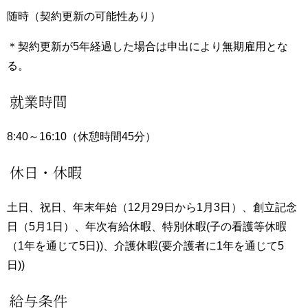
随時（契約更新の可能性あり）
＊契約更新が5年経過した場合は申出により無期雇用とな
る。
就業時間
8:40～16:10（休憩時間45分）
休日・休暇
土日、祝日、年末年始（12月29日から1月3日）、創立記念
日（5月1日）、年次有給休暇、特別休暇(子の看護等休暇
（1年を通じて5日))、介護休暇(要介護者に1年を通じて5
日))
給与条件