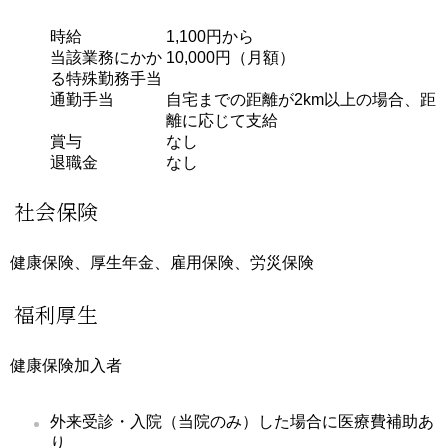
時給
1,100円から
当該業務にかか
10,000円（月額）
る特殊勤務手当
通勤手当
自宅までの距離が2km以上の場合、距
離に応じて支給
賞与
なし
退職金
なし
社会保険
健康保険、厚生年金、雇用保険、労災保険
福利厚生
健康保険加入者
外来受診・入院（当院のみ）した場合に医療費補助あ
り