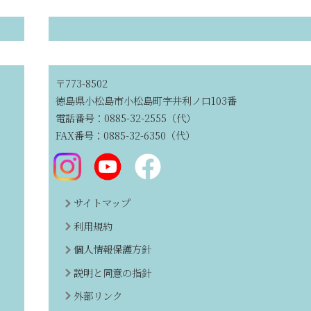
〒773-8502
徳島県小松島市小松島町字井利ノ口103番
電話番号：0885-32-2555（代）
FAX番号：0885-32-6350（代）
サイトマップ
利用規約
個人情報保護方針
説明と同意の指針
外部リンク