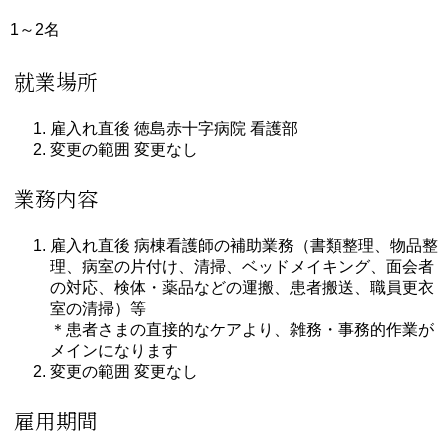
1～2名
就業場所
雇入れ直後 徳島赤十字病院 看護部
変更の範囲 変更なし
業務内容
雇入れ直後 病棟看護師の補助業務（書類整理、物品整
理、病室の片付け、清掃、ベッドメイキング、面会者
の対応、検体・薬品などの運搬、患者搬送、職員更衣
室の清掃）等

＊患者さまの直接的なケアより、雑務・事務的作業が
メインになります
変更の範囲 変更なし
雇用期間