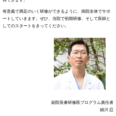
有意義で満足のいく研修ができるように、病院全体でサポ
ートしていきます。ぜひ、当院で初期研修、そして医師と
してのスタートをきってください。
副院長兼研修医プログラム責任者
細川 忍