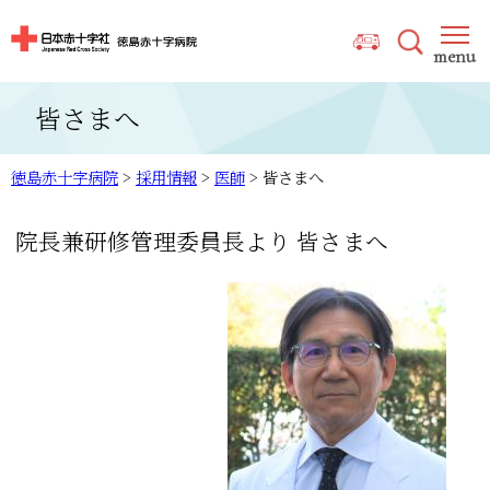
皆さまへ
徳島赤十字病院
>
採用情報
>
医師
>
皆さまへ
院長兼研修管理委員長より 皆さまへ