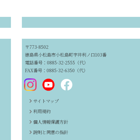
〒773-8502
徳島県小松島市小松島町字井利ノ口103番
電話番号：0885-32-2555（代）
FAX番号：0885-32-6350（代）
サイトマップ
利用規約
個人情報保護方針
説明と同意の指針