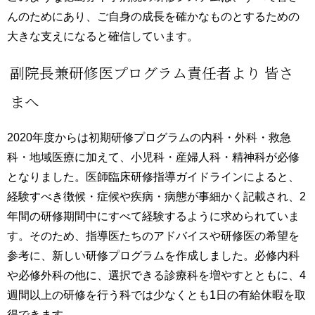
んのためにあり、ご自身の成長を確かなものとするための
大きな支えになると確信しています。
副院長兼研修医プログラム責任者より 皆さ
まへ
2020年度からは初期研修プログラムの内科・外科・救急
科・地域医療に加えて、小児科・産婦人科・精神科が必修
となりました。医師臨床研修指導ガイドラインによると、
経験すべき徴候・症候や疾病・病態が事細かく記載され、2
年間の研修期間中にすべて経験するように求められていま
す。そのため、指導医たちのアドバイスや研修医の希望を
参考に、新しい研修プログラムを作成しました。必修内科
や必修外科の他に、選択できる診療科を増やすとともに、4
週間以上の研修を行う科では少なくとも1日の有給休暇を取
得できます。