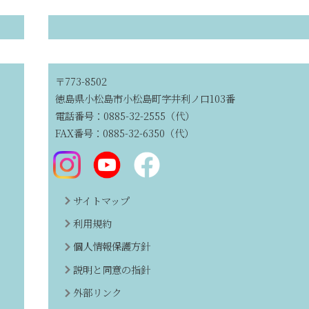
〒773-8502
徳島県小松島市小松島町字井利ノ口103番
電話番号：0885-32-2555（代）
FAX番号：0885-32-6350（代）
サイトマップ
利用規約
個人情報保護方針
説明と同意の指針
外部リンク