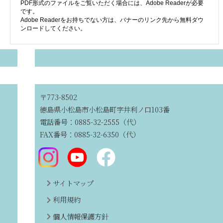
PDF形式のファイルをご覧いただく場合には、Adobe Readerが必要
です。
Adobe Readerをお持ちでない方は、バナーのリンク先から無料ダウ
ンロードしてください。
〒773-8502
徳島県小松島市小松島町字井利ノ口103番
電話番号：0885-32-2555（代）
FAX番号：0885-32-6350（代）
サイトマップ
利用規約
個人情報保護方針