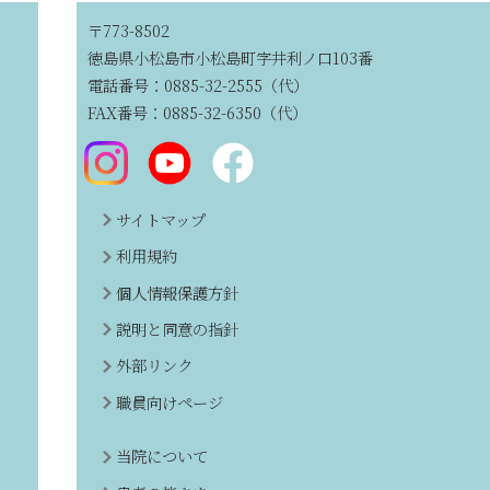
〒773-8502
徳島県小松島市小松島町字井利ノ口103番
電話番号：0885-32-2555（代）
FAX番号：0885-32-6350（代）
サイトマップ
利用規約
個人情報保護方針
説明と同意の指針
外部リンク
職員向けページ
当院について