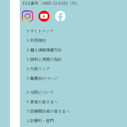
FAX番号：0885-32-6350（代）
サイトマップ
利用規約
個人情報保護方針
説明と同意の指針
外部リンク
職員向けページ
当院について
患者の皆さまへ
医療関係者の皆さまへ
診療科・部門