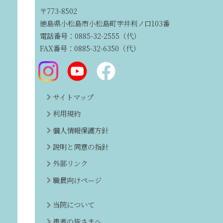
〒773-8502
徳島県小松島市小松島町字井利ノ口103番
電話番号：0885-32-2555（代）
FAX番号：0885-32-6350（代）
サイトマップ
利用規約
個人情報保護方針
説明と同意の指針
外部リンク
職員向けページ
当院について
患者の皆さまへ