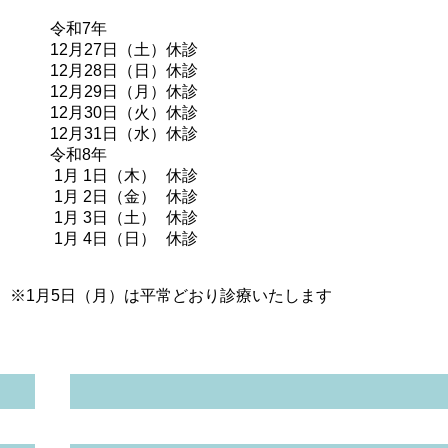
令和7年
12月27日（土）
休診
12月28日（日）
休診
12月29日（月）
休診
12月30日（火）
休診
12月31日（水）
休診
令和8年
 1月 1日（木）
休診
 1月 2日（金）
休診
 1月 3日（土）
休診
 1月 4日（日）
休診
※1月5日（月）は平常どおり診療いたします