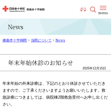
News
徳島赤十字病院
>
当院について
>
News
年末年始休診のお知らせ
2025年12月15日
年末年始の外来診療は、下記のとおり休診させていただき
ますので、ご了承くださいますようお願いいたします。救
急診療につきましては、病院棟2階救急受付へお申し出くだ
さい。