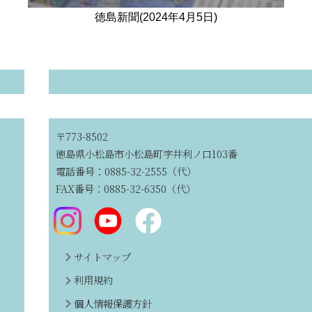
徳島新聞(2024年4月5日)
〒773-8502
徳島県小松島市小松島町字井利ノ口103番
電話番号：0885-32-2555（代）
FAX番号：0885-32-6350（代）
サイトマップ
利用規約
個人情報保護方針