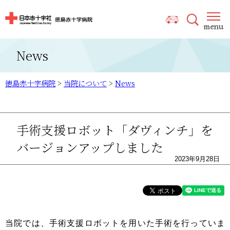
News
徳島赤十字病院
>
当院について
>
News
手術支援ロボット「ダヴィンチ」を
バージョンアップしました
2023年9月28日
当院では、手術支援ロボットを用いた手術を行っていま