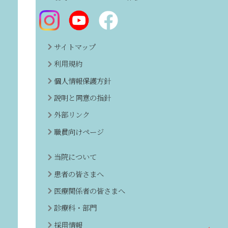
サイトマップ
利用規約
個人情報保護方針
説明と同意の指針
外部リンク
職員向けページ
当院について
患者の皆さまへ
医療関係者の皆さまへ
診療科・部門
採用情報