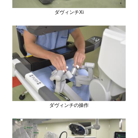
ダヴィンチXi
ダヴィンチの操作