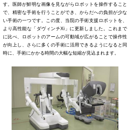
す。医師が鮮明な画像を見ながらロボットを操作すること
で、精密な手術を行うことができ、からだへの負担が少な
い手術の一つです。この度、当院の手術支援ロボットを、
より高性能な「ダヴィンチXi」に更新しました。これまで
に比べ、ロボットのアームの可動域が広がることで操作性
が向上し、さらに多くの手術に活用できるようになると同
時に、手術にかかる時間の大幅な短縮が見込まれます。